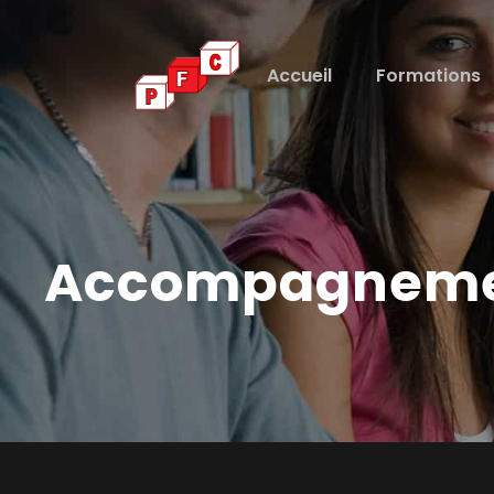
Accueil
Formations
Accompagnem