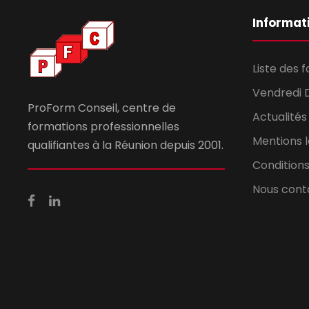
Informat
Liste des 
Vendredi 
ProForm Conseil, centre de
Actualités
formations professionnelles
Mentions 
qualifiantes à la Réunion depuis 2001.
Conditions
Nous cont