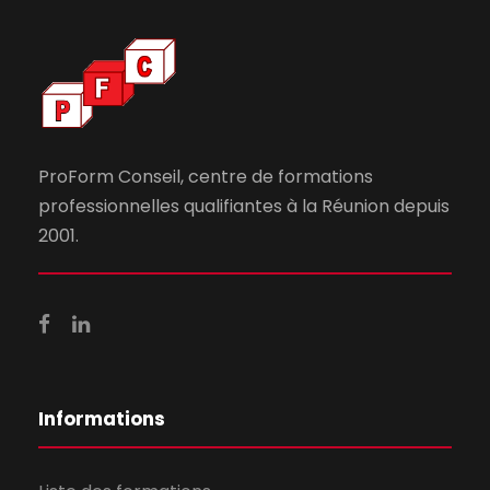
ProForm Conseil, centre de formations
professionnelles qualifiantes à la Réunion depuis
2001.
Informations