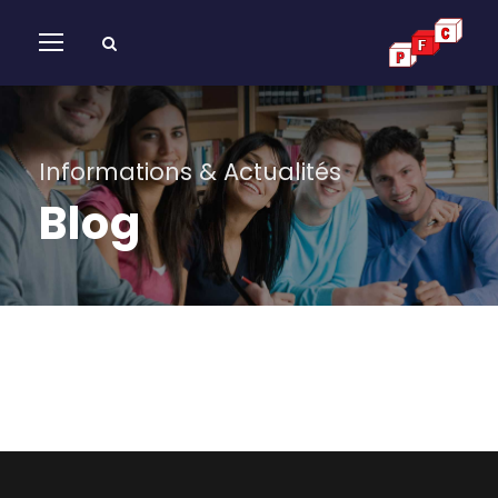
Informations & Actualités
Blog