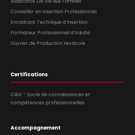
Assistante De Vie aux Familles
Conseiller en Insertion Professionnel
Encadrant Technique d’Insertion
Formateur Professionnel d’Adulte
Ouvrier de Production Horticole
Certifications
CléA – Socle de connaissances et
compétences professionnelles
Accompagnement