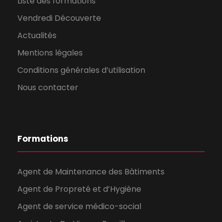
Liste des formations
Vendredi Découverte
Actualités
Mentions légales
Conditions générales d’utilisation
Nous contacter
Formations
Agent de Maintenance des Bâtiments
Agent de Propreté et d’Hygiène
Agent de service médico-social