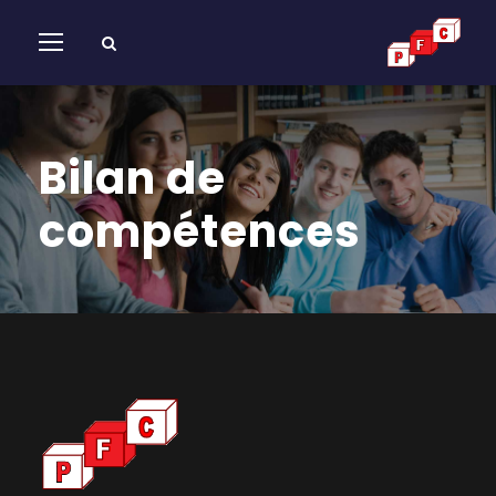
Bilan de
compétences