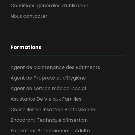
Conditions générales d’utilisation
Nous contacter
Formations
Agent de Maintenance des Bâtiments
Agent de Propreté et d’Hygiène
Agent de service médico-social
Assistante De Vie aux Familles
Conseiller en Insertion Professionnel
Encadrant Technique d’Insertion
Formateur Professionnel d’Adulte