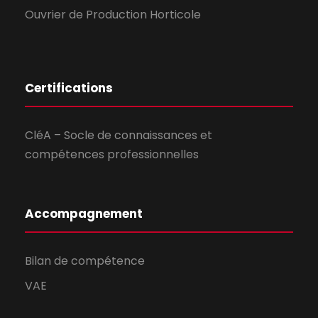
Ouvrier de Production Horticole
Certifications
CléA – Socle de connaissances et
compétences professionnelles
Accompagnement
Bilan de compétence
VAE