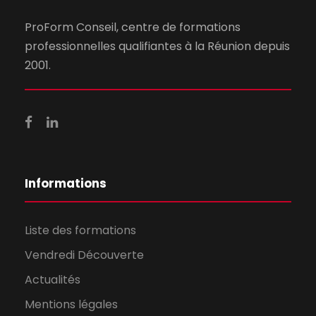
ProForm Conseil, centre de formations
professionnelles qualifiantes à la Réunion depuis
2001.
Informations
Liste des formations
Vendredi Découverte
Actualités
Mentions légales