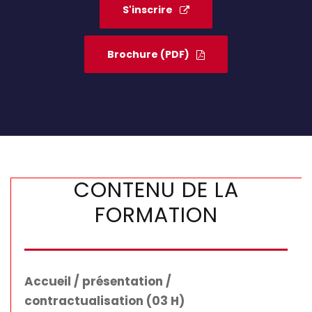
S'inscrire
Brochure (PDF)
CONTENU DE LA
FORMATION
Accueil / présentation /
contractualisation (03 H)