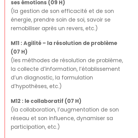
ses émotions (09 H)
(la gestion de son efficacité et de son
énergie, prendre soin de soi, savoir se
remobiliser après un revers, etc.)
M11 : Agilité – la résolution de problème
(07 H)
(les méthodes de résolution de problème,
la collecte d’information, l’établissement
d’un diagnostic, la formulation
d’hypothèses, etc.)
M12 : le collaboratif (07 H)
(la collaboration, l’augmentation de son
réseau et son influence, dynamiser sa
participation, etc.)