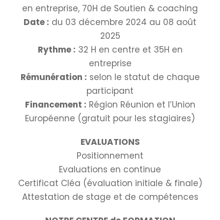
en entreprise, 70H de Soutien & coaching
Date :
du 03 décembre 2024 au 08 août
2025
Rythme :
32 H en centre et 35H en
entreprise
Rémunération :
selon le statut de chaque
participant
Financement :
Région Réunion et l’Union
Européenne (gratuit pour les stagiaires)
EVALUATIONS
Positionnement
Evaluations en continue
Certificat Cléa (évaluation initiale & finale)
Attestation de stage et de compétences