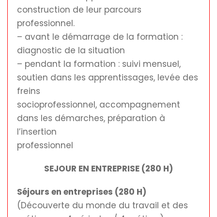
construction de leur parcours
professionnel.
– avant le démarrage de la formation :
diagnostic de la situation
– pendant la formation : suivi mensuel,
soutien dans les apprentissages, levée des
freins
socioprofessionnel, accompagnement
dans les démarches, préparation à
l’insertion
professionnel
SEJOUR EN ENTREPRISE (280 H)
Séjours en entreprises (280 H)
(Découverte du monde du travail et des