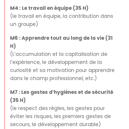
M4 : Le travail en équipe (35 H)
(le travail en équipe, la contribution dans
un groupe)
M6 : Apprendre tout au long de la vie (31
H)
(L’accumulation et la capitalisation de
l’expérience, le développement de la
curiosité et sa motivation pour apprendre
dans le champ professionnel, etc.)
M7 : Les gestes d’hygiènes et de sécurité
(35 H)
(le respect des règles, les gestes pour
éviter les risques, les premiers gestes de
secours, le développement durable)