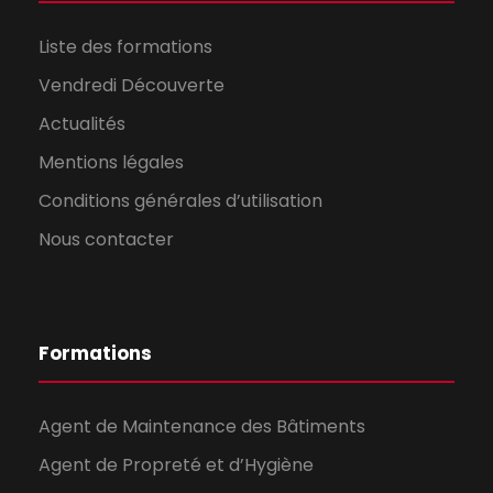
Liste des formations
Vendredi Découverte
Actualités
Mentions légales
Conditions générales d’utilisation
Nous contacter
Formations
Agent de Maintenance des Bâtiments
Agent de Propreté et d’Hygiène