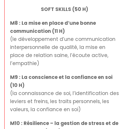
SOFT SKILLS (50 H)
M8 : La mise en place d’une bonne
communication (11 H)
(le développement d’une communication
interpersonnelle de qualité, la mise en
place de relation saine, l’écoute active,
l’empathie)
M9 : La conscience et la confiance en soi
(10 H)
(la connaissance de soi, l’identification des
leviers et freins, les traits personnels, les
valeurs, la confiance en soi)
M10 : Résilience – la gestion de stress et de