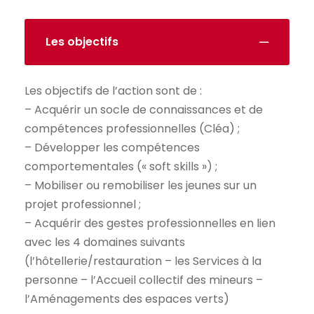
Les objectifs
Les objectifs de l’action sont de :
– Acquérir un socle de connaissances et de
compétences professionnelles (Cléa) ;
– Développer les compétences
comportementales (« soft skills ») ;
– Mobiliser ou remobiliser les jeunes sur un
projet professionnel ;
– Acquérir des gestes professionnelles en lien
avec les 4 domaines suivants
(l’hôtellerie/restauration – les Services à la
personne – l’Accueil collectif des mineurs –
l’Aménagements des espaces verts)