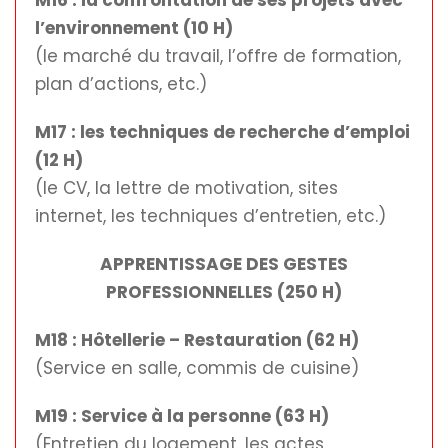
l’environnement (10 H)
(le marché du travail, l’offre de formation,
plan d’actions, etc.)
M17 : les techniques de recherche d’emploi
(12 H)
(le CV, la lettre de motivation, sites
internet, les techniques d’entretien, etc.)
APPRENTISSAGE DES GESTES
PROFESSIONNELLES (250 H)
M18 : Hôtellerie – Restauration (62 H)
(Service en salle, commis de cuisine)
M19 : Service à la personne (63 H)
(Entretien du logement, les actes