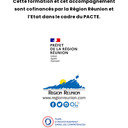
Cette formation et cet accompagnement
sont cofinancés par la Région Réunion et
l’Etat dans le cadre du PACTE.