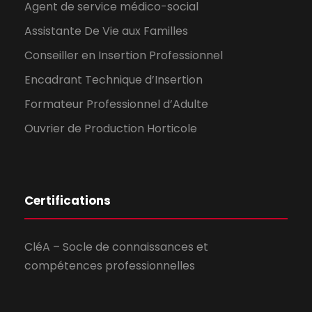
Agent de service médico-social
Assistante De Vie aux Familles
Conseiller en Insertion Professionnel
Encadrant Technique d’Insertion
Formateur Professionnel d’Adulte
Ouvrier de Production Horticole
Certifications
CléA – Socle de connaissances et
compétences professionnelles