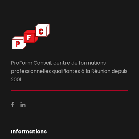
ProForm Conseil, centre de formations
professionnelles qualifiantes à la Réunion depuis
2001.
Informations