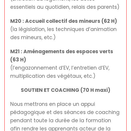
essentiels au quotidien, relais des parents)
M20 : Accueil collectif des mineurs (62 H)
(la législation, les techniques d’animation
des mineurs, etc.)
M21 : Aménagements des espaces verts
(63 H)
(l’engazonnement d’EV, l’entretien d’EV,
multiplication des végétaux, etc.)
SOUTIEN ET COACHING (70 H maxi)
Nous mettrons en place un appui
pédagogique et des séances de coaching
pendant toute la durée de la formation
afin rendre les apprenants acteur de la