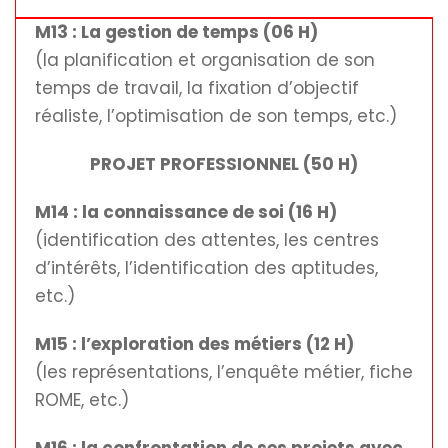
M13 : La gestion de temps (06 H)
(la planification et organisation de son
temps de travail, la fixation d’objectif
réaliste, l’optimisation de son temps, etc.)
PROJET PROFESSIONNEL (50 H)
M14 : la connaissance de soi (16 H)
(identification des attentes, les centres
d’intérêts, l’identification des aptitudes,
etc.)
M15 : l’exploration des métiers (12 H)
(les représentations, l’enquête métier, fiche
ROME, etc.)
M16 : la confrontation de ses projets avec