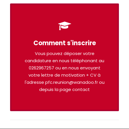
Comment s'inscrire
Vous pouvez déposer votre
candidature en nous téléphonant au
0262967257 ou en nous envoyant
votre lettre de motivation + CV à
l'adresse pfc.reunion@wanadoo.fr ou
depuis la page contact