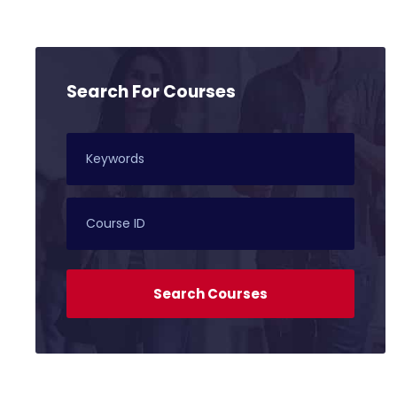
Search For Courses