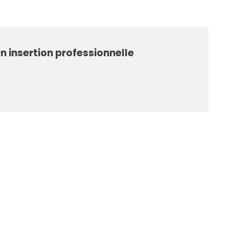
en insertion professionnelle