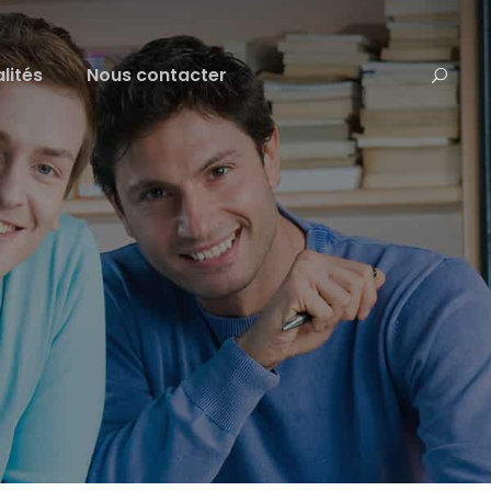
lités
Nous contacter