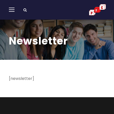
Newsletter
[newsletter]