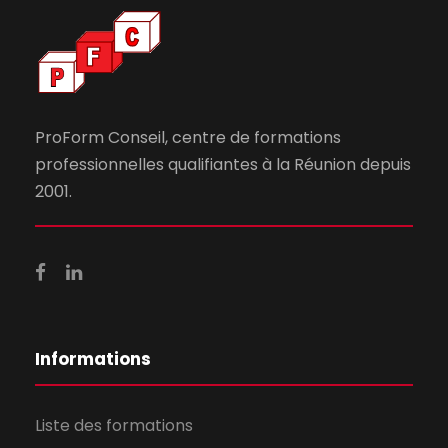
ProForm Conseil, centre de formations
professionnelles qualifiantes à la Réunion depuis
2001.
Informations
Liste des formations