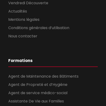
Vendredi Découverte
Actualités
Mentions légales
Conditions générales d’utilisation
Nous contacter
Formations
Agent de Maintenance des Bâtiments
Agent de Propreté et d’Hygiène
Agent de service médico-social
Assistante De Vie aux Familles