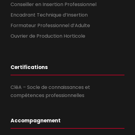
Conseiller en Insertion Professionnel
Encadrant Technique d’Insertion
Formateur Professionnel d’Adulte
Ouvrier de Production Horticole
Certifications
CléA – Socle de connaissances et
compétences professionnelles
Accompagnement