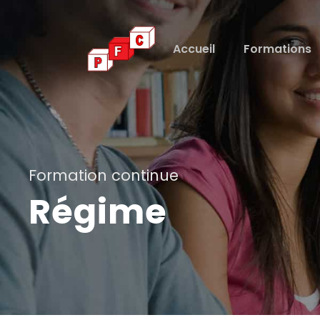
Accueil
Formations
Formation continue
Régime