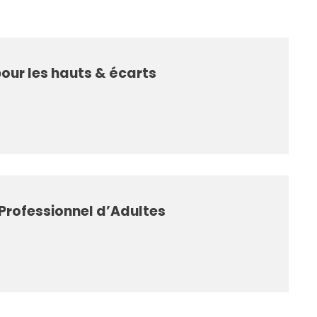
our les hauts & écarts
 Professionnel d’Adultes