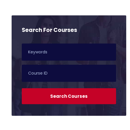
Search For Courses