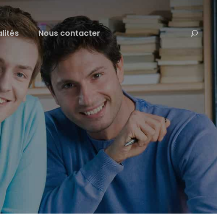
lités
Nous contacter